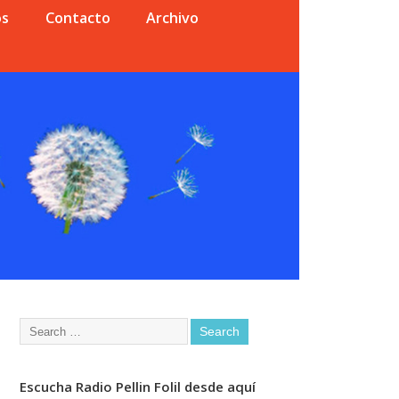
os
Contacto
Archivo
Escucha Radio Pellin Folil desde aquí