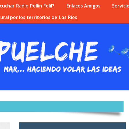
uchar Radio Pellin Folil?
Enlaces Amigos
Servici
ural por los territorios de Los Ríos