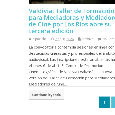
Valdivia: Taller de Formación
para Mediadoras y Mediador
de Cine por Los Ríos abre su
tercera edición
elpuelche
Abril 6, 2026
Archivo
No Com
La convocatoria contempla sesiones en línea con
destacadas cineastas y profesionales del ámbito
audiovisual. Las inscripciones estarán abiertas h
el lunes 6 de abril. El Centro de Promoción
Cinematográfica de Valdivia realizará una nueva
versión del Taller de Formación para Mediadoras
Mediadores de Cine…
Continue leyendo
1