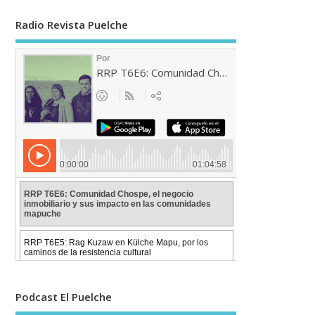
Radio Revista Puelche
Podcast El Puelche