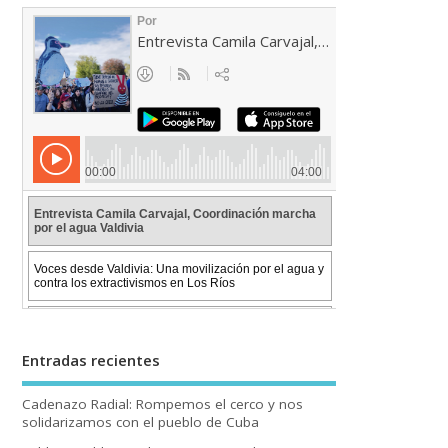
Entradas recientes
Cadenazo Radial: Rompemos el cerco y nos
solidarizamos con el pueblo de Cuba