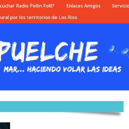
uchar Radio Pellin Folil?
Enlaces Amigos
Servici
ural por los territorios de Los Ríos