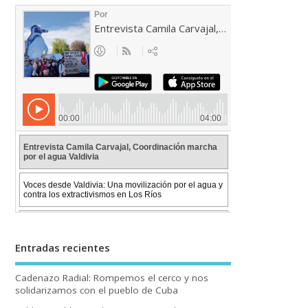
Entradas recientes
Cadenazo Radial: Rompemos el cerco y nos
solidarizamos con el pueblo de Cuba