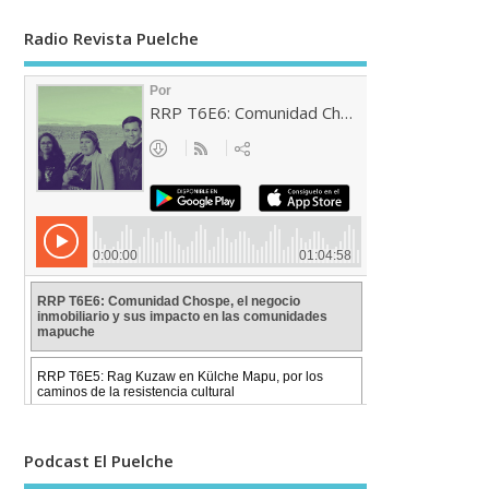
Radio Revista Puelche
Podcast El Puelche