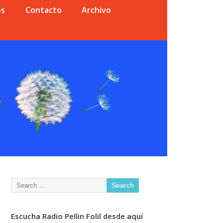
os
Contacto
Archivo
Escucha Radio Pellin Folil desde aquí