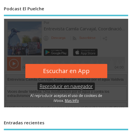
Podcast El Puelche
Entradas recientes