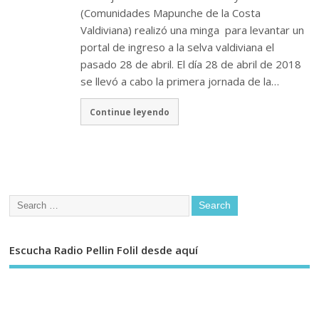
(Comunidades Mapunche de la Costa
Valdiviana) realizó una minga para levantar un
portal de ingreso a la selva valdiviana el
pasado 28 de abril. El día 28 de abril de 2018
se llevó a cabo la primera jornada de la…
Continue leyendo
Escucha Radio Pellin Folil desde aquí