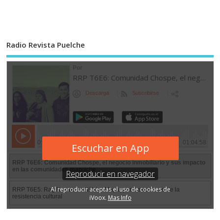
Radio Revista Puelche