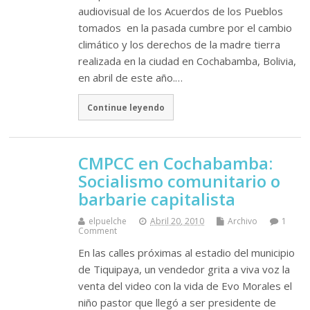
audiovisual de los Acuerdos de los Pueblos
tomados en la pasada cumbre por el cambio
climático y los derechos de la madre tierra
realizada en la ciudad en Cochabamba, Bolivia,
en abril de este año.…
Continue leyendo
CMPCC en Cochabamba:
Socialismo comunitario o
barbarie capitalista
elpuelche
Abril 20, 2010
Archivo
1
Comment
En las calles próximas al estadio del municipio
de Tiquipaya, un vendedor grita a viva voz la
venta del video con la vida de Evo Morales el
niño pastor que llegó a ser presidente de