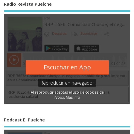
Radio Revista Puelche
Podcast El Puelche