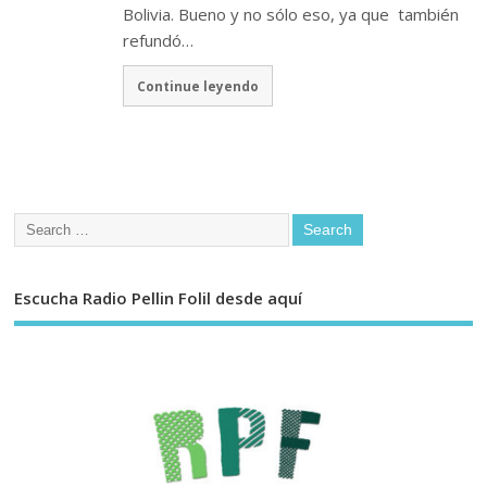
Bolivia. Bueno y no sólo eso, ya que también
refundó…
Continue leyendo
Escucha Radio Pellin Folil desde aquí