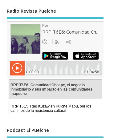
Radio Revista Puelche
Podcast El Puelche