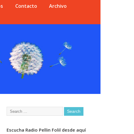
os
Contacto
Archivo
Escucha Radio Pellin Folil desde aquí