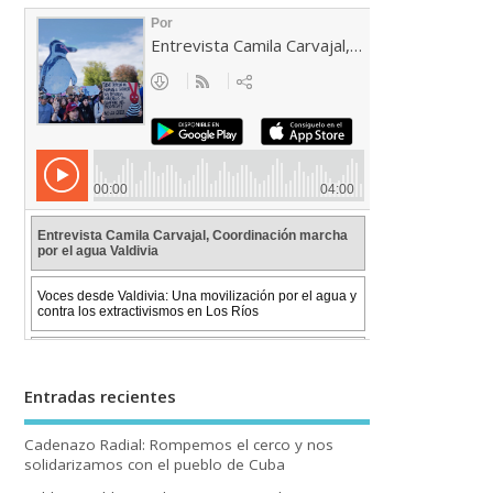
Entradas recientes
Cadenazo Radial: Rompemos el cerco y nos
solidarizamos con el pueblo de Cuba