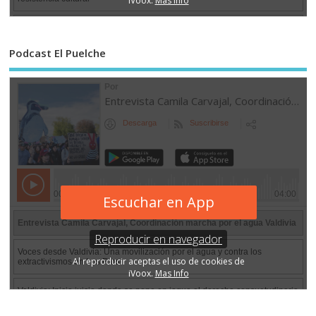
Podcast El Puelche