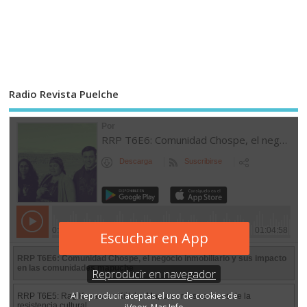
Radio Revista Puelche