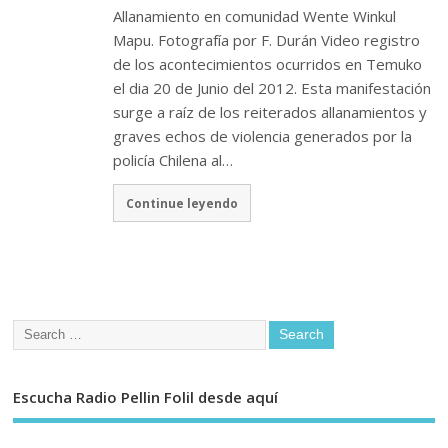
Allanamiento en comunidad Wente Winkul
Mapu. Fotografía por F. Durán Video registro
de los acontecimientos ocurridos en Temuko
el dia 20 de Junio del 2012. Esta manifestación
surge a raíz de los reiterados allanamientos y
graves echos de violencia generados por la
policía Chilena al…
Continue leyendo
Escucha Radio Pellin Folil desde aquí