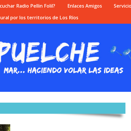
uchar Radio Pellin Folil?
Enlaces Amigos
Servici
ural por los territorios de Los Ríos