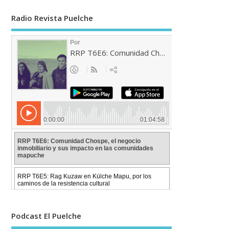
Radio Revista Puelche
Podcast El Puelche