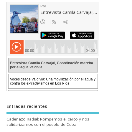
Entradas recientes
Cadenazo Radial: Rompemos el cerco y nos
solidarizamos con el pueblo de Cuba