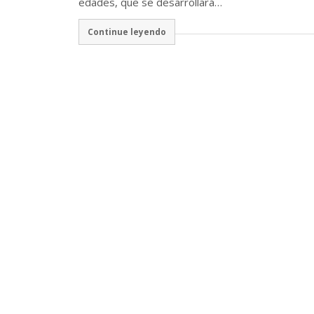
edades, que se desarrollará…
Continue leyendo