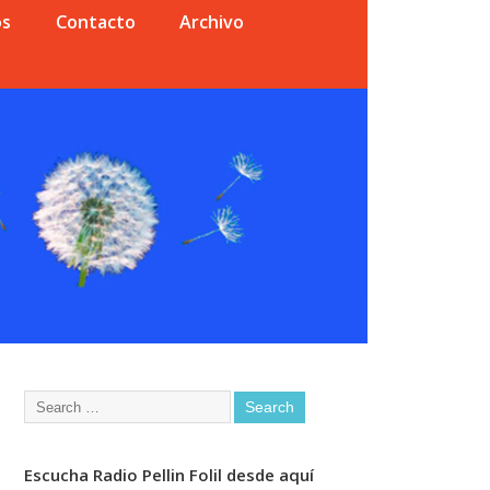
os
Contacto
Archivo
Escucha Radio Pellin Folil desde aquí