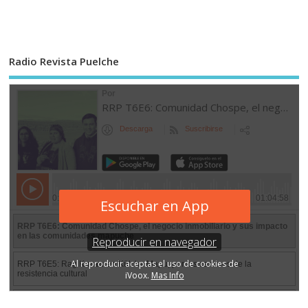
Radio Revista Puelche