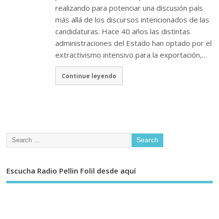
realizando para potenciar una discusión país
más allá de los discursos intencionados de las
candidaturas. Hace 40 años las distintas
administraciones del Estado han optado por el
extractivismo intensivo para la exportación,…
Continue leyendo
Escucha Radio Pellin Folil desde aquí