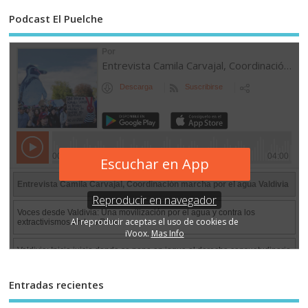
Podcast El Puelche
Entradas recientes