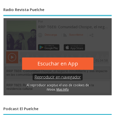
Radio Revista Puelche
Podcast El Puelche