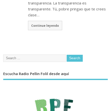
transparencia. La transparencia es
transparente. Tú, pobre pringao que te crees
clase…
Continue leyendo
Escucha Radio Pellin Folil desde aquí