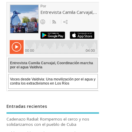
Entradas recientes
Cadenazo Radial: Rompemos el cerco y nos
solidarizamos con el pueblo de Cuba