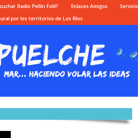
uchar Radio Pellin Folil?
Enlaces Amigos
Servici
ural por los territorios de Los Ríos