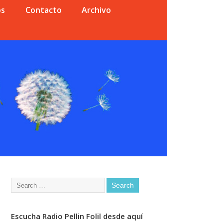
os
Contacto
Archivo
Escucha Radio Pellin Folil desde aquí