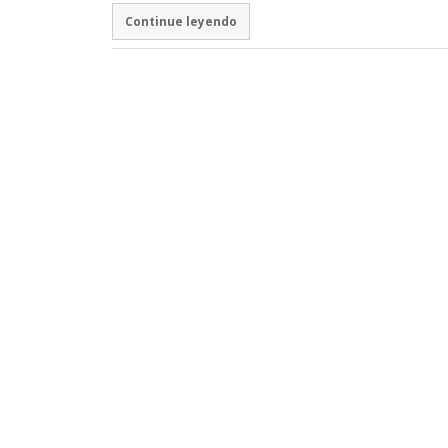
Continue leyendo