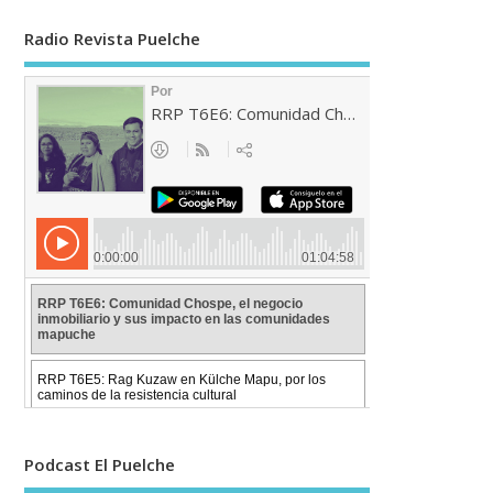
Radio Revista Puelche
Podcast El Puelche