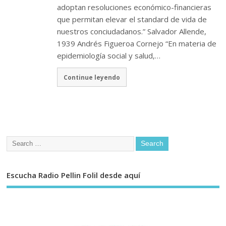
adoptan resoluciones económico-financieras
que permitan elevar el standard de vida de
nuestros conciudadanos.” Salvador Allende,
1939 Andrés Figueroa Cornejo “En materia de
epidemiología social y salud,…
Continue leyendo
Escucha Radio Pellin Folil desde aquí