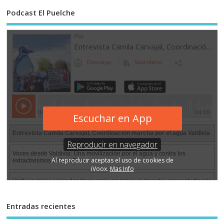
Podcast El Puelche
Entradas recientes