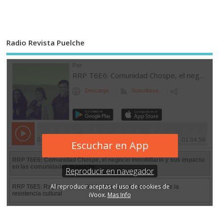
Radio Revista Puelche