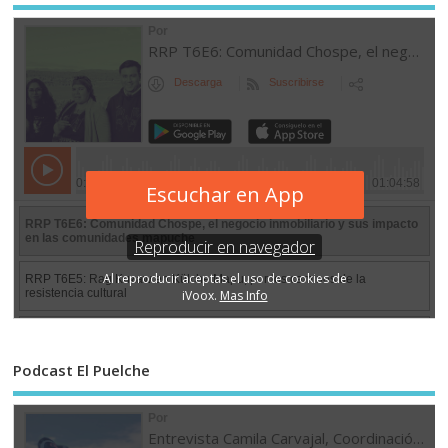
Podcast El Puelche