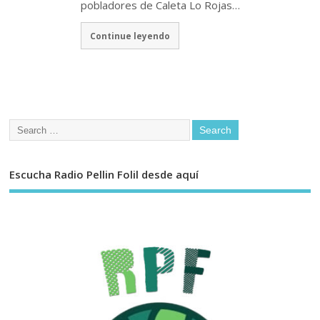
pobladores de Caleta Lo Rojas…
Continue leyendo
Escucha Radio Pellin Folil desde aquí