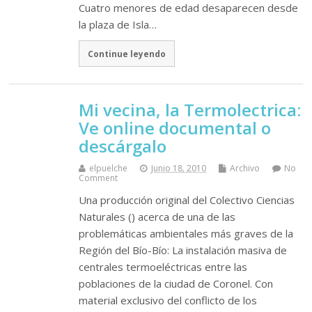
Cuatro menores de edad desaparecen desde
la plaza de Isla…
Continue leyendo
Mi vecina, la Termolectrica:
Ve online documental o
descárgalo
elpuelche
Junio 18, 2010
Archivo
No
Comment
Una producción original del Colectivo Ciencias
Naturales () acerca de una de las
problemáticas ambientales más graves de la
Región del Bío-Bío: La instalación masiva de
centrales termoeléctricas entre las
poblaciones de la ciudad de Coronel. Con
material exclusivo del conflicto de los