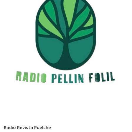
Radio Revista Puelche