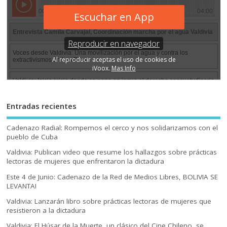
Entradas recientes
Cadenazo Radial: Rompemos el cerco y nos solidarizamos con el
pueblo de Cuba
Valdivia: Publican video que resume los hallazgos sobre prácticas
lectoras de mujeres que enfrentaron la dictadura
Este 4 de Junio: Cadenazo de la Red de Medios Libres, BOLIVIA SE
LEVANTA!
Valdivia: Lanzarán libro sobre prácticas lectoras de mujeres que
resistieron a la dictadura
Valdivia: El Húsar de la Muerte, un clásico del Cine Chileno, se