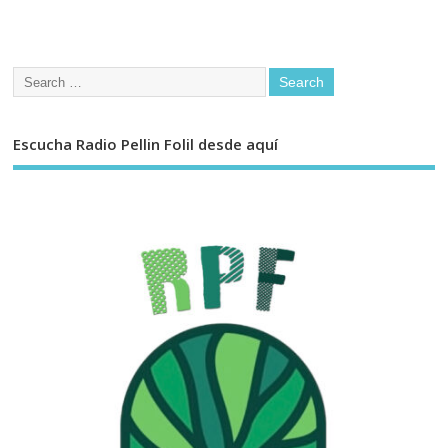
Escucha Radio Pellin Folil desde aquí