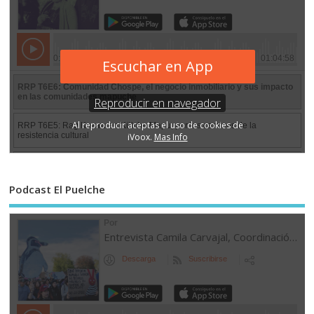
Podcast El Puelche