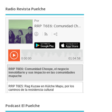
Radio Revista Puelche
Podcast El Puelche