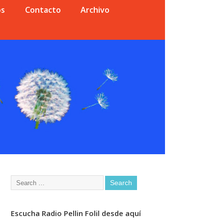
os
Contacto
Archivo
Escucha Radio Pellin Folil desde aquí