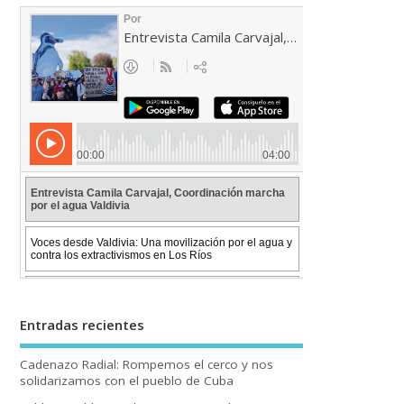
Entradas recientes
Cadenazo Radial: Rompemos el cerco y nos
solidarizamos con el pueblo de Cuba