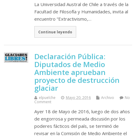
La Universidad Austral de Chile a través de la
Facultad de Filosofía y Humanidades, invita al
encuentro “Extractivismo,…
Continue leyendo
Declaración Pública:
Diputados de Medio
Ambiente aprueban
proyecto de destrucción
glaciar
elpuelche
Mayo 20, 2016
Archivo
No
Comment
Ayer 18 de Mayo de 2016, luego de dos años
de engorrosa y permeada discusión por los
poderes fácticos del país, se terminó de
revisar en la Comisión de Medio Ambiente el