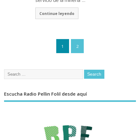
Continue leyendo
1
2
Escucha Radio Pellin Folil desde aquí