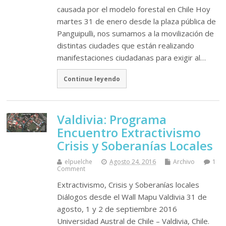
causada por el modelo forestal en Chile Hoy
martes 31 de enero desde la plaza pública de
Panguipulli, nos sumamos a la movilización de
distintas ciudades que están realizando
manifestaciones ciudadanas para exigir al…
Continue leyendo
Valdivia: Programa
Encuentro Extractivismo
Crisis y Soberanías Locales
elpuelche
Agosto 24, 2016
Archivo
1
Comment
Extractivismo, Crisis y Soberanías locales
Diálogos desde el Wall Mapu Valdivia 31 de
agosto, 1 y 2 de septiembre 2016
Universidad Austral de Chile – Valdivia, Chile.