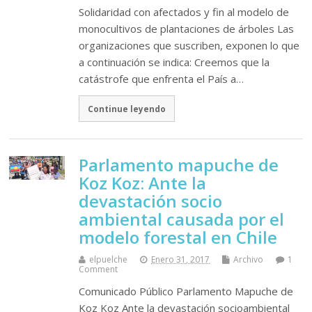
Solidaridad con afectados y fin al modelo de
monocultivos de plantaciones de árboles Las
organizaciones que suscriben, exponen lo que
a continuación se indica: Creemos que la
catástrofe que enfrenta el País a…
Continue leyendo
Parlamento mapuche de
Koz Koz: Ante la
devastación socio
ambiental causada por el
modelo forestal en Chile
elpuelche
Enero 31, 2017
Archivo
1
Comment
Comunicado Público Parlamento Mapuche de
Koz Koz Ante la devastación socioambiental