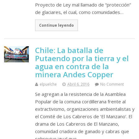
Proyecto de Ley mal llamado de “protección”
de glaciares, el cual, como comunidades…
Continue leyendo
Chile: La batalla de
Putaendo por la tierra y el
agua en contra de la
minera Andes Copper
elpuelche
Abril 6, 2016
No Comment
Se agregan a la resistencia de la Asamblea
Popular de la comuna cordillerana frente al
extractivismo, organizaciones ambientalistas y
el Comité de Los Cabreros de ‘El Manzano’. El
drama de Los Cabreros de El Manzano,
comunidad criadora de ganado y cabras que
sobrevive igual que…