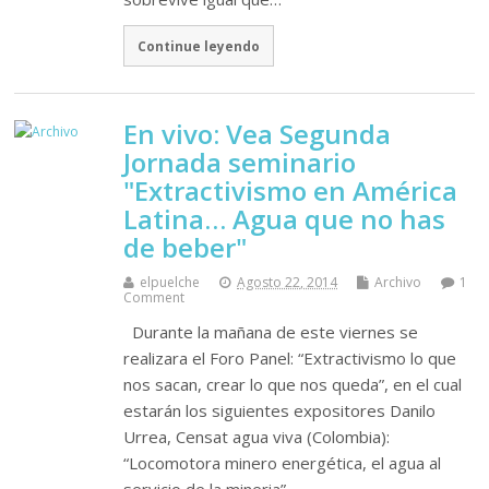
Continue leyendo
En vivo: Vea Segunda
Jornada seminario
"Extractivismo en América
Latina… Agua que no has
de beber"
elpuelche
Agosto 22, 2014
Archivo
1
Comment
Durante la mañana de este viernes se
realizara el Foro Panel: “Extractivismo lo que
nos sacan, crear lo que nos queda”, en el cual
estarán los siguientes expositores Danilo
Urrea, Censat agua viva (Colombia):
“Locomotora minero energética, el agua al
servicio de la mineria”…