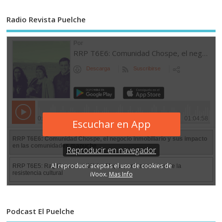
Radio Revista Puelche
Podcast El Puelche