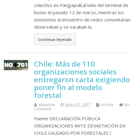
colectivo en Panguipulli,al lado del terminal de
buses el pasado 12 de marzo, mientras los
asistentes al encuentro de redes comunitarias
observaban y se sacaban la…
Continue leyendo
Chile: Más de 110
organizaciones sociales
entregaron carta exigiendo
poner fin al modelo
forestal
elpuelche
Enero 31, 2017
Archivo
No
Comment
Fuente DECLARACIÓN PÚBLICA
ORGANIZACIONES ANTE DEVASTACIÓN EN
CHILE CAUSADO POR FORESTALES /