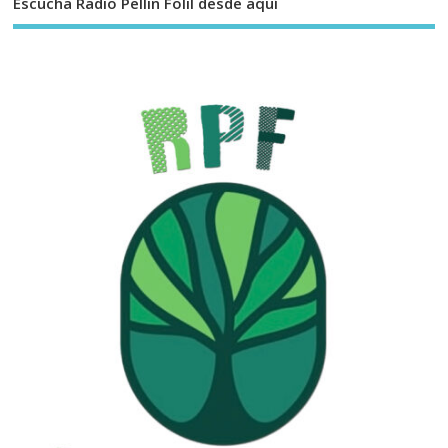
Escucha Radio Pellin Folil desde aquí