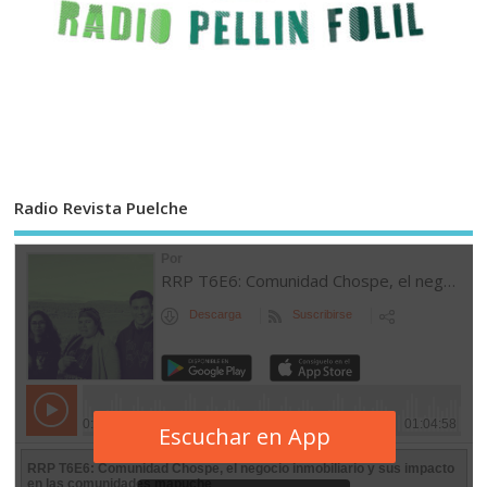
Radio Revista Puelche