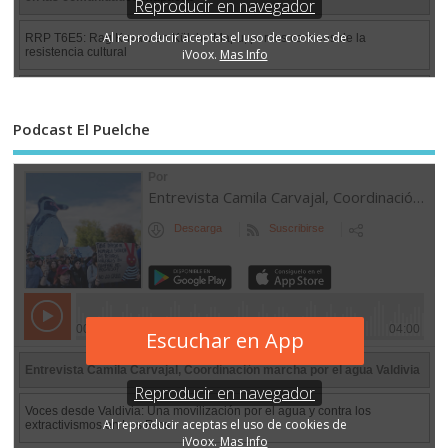
Podcast El Puelche