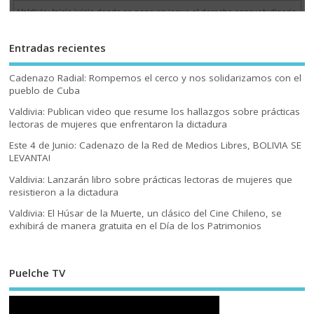
Entradas recientes
Cadenazo Radial: Rompemos el cerco y nos solidarizamos con el
pueblo de Cuba
Valdivia: Publican video que resume los hallazgos sobre prácticas
lectoras de mujeres que enfrentaron la dictadura
Este 4 de Junio: Cadenazo de la Red de Medios Libres, BOLIVIA SE
LEVANTA!
Valdivia: Lanzarán libro sobre prácticas lectoras de mujeres que
resistieron a la dictadura
Valdivia: El Húsar de la Muerte, un clásico del Cine Chileno, se
exhibirá de manera gratuita en el Día de los Patrimonios
Puelche TV