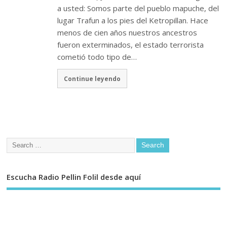
a usted: Somos parte del pueblo mapuche, del
lugar Trafun a los pies del Ketropillan. Hace
menos de cien años nuestros ancestros
fueron exterminados, el estado terrorista
cometió todo tipo de…
Continue leyendo
Escucha Radio Pellin Folil desde aquí