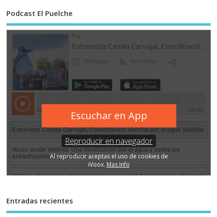
Podcast El Puelche
Entradas recientes