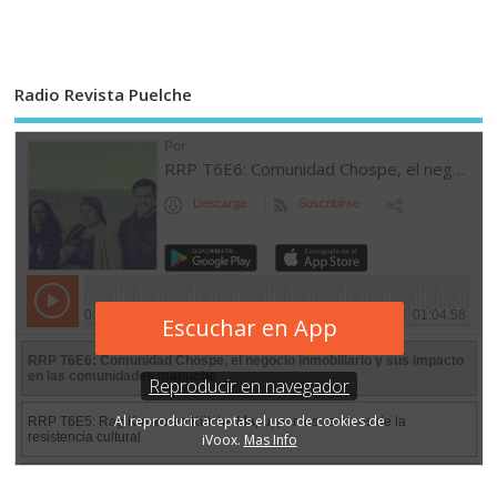
Radio Revista Puelche