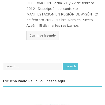
OBSERVACIÓN: Fecha: 21 y 22 de febrero
2012 Descripción del contexto:
MANIFESTACION EN REGIÓN DE AYSÉN 21
de febrero 2012 13 hrs A hrs en Puerto
Aysén El día martes realizamos…
Continue leyendo
Escucha Radio Pellin Folil desde aquí