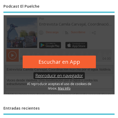
Podcast El Puelche
Entradas recientes