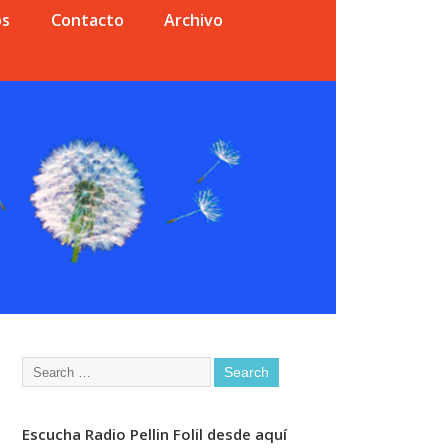
os
Contacto
Archivo
Escucha Radio Pellin Folil desde aquí