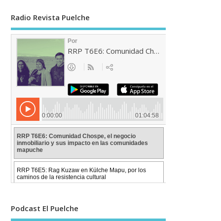
Radio Revista Puelche
Podcast El Puelche