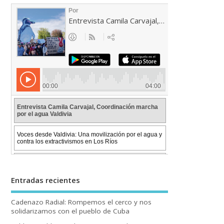
Entradas recientes
Cadenazo Radial: Rompemos el cerco y nos
solidarizamos con el pueblo de Cuba