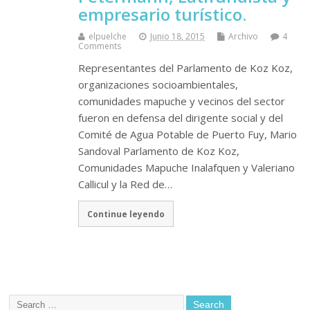
empresario turístico.
elpuelche
Junio 18, 2015
Archivo
4
Comments
Representantes del Parlamento de Koz Koz,
organizaciones socioambientales,
comunidades mapuche y vecinos del sector
fueron en defensa del dirigente social y del
Comité de Agua Potable de Puerto Fuy, Mario
Sandoval Parlamento de Koz Koz,
Comunidades Mapuche Inalafquen y Valeriano
Callicul y la Red de…
Continue leyendo