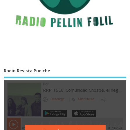
Radio Revista Puelche