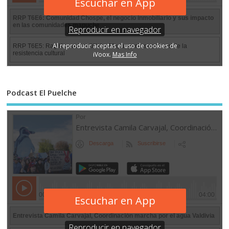
Podcast El Puelche