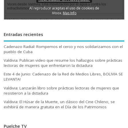
Entradas recientes
Cadenazo Radial: Rompemos el cerco y nos solidarizamos con el
pueblo de Cuba
Valdivia: Publican video que resume los hallazgos sobre prácticas
lectoras de mujeres que enfrentaron la dictadura
Este 4 de Junio: Cadenazo de la Red de Medios Libres, BOLIVIA SE
LEVANTA!
Valdivia: Lanzarán libro sobre prácticas lectoras de mujeres que
resistieron a la dictadura
Valdivia: El Húsar de la Muerte, un clásico del Cine Chileno, se
exhibirá de manera gratuita en el Día de los Patrimonios
Puelche TV