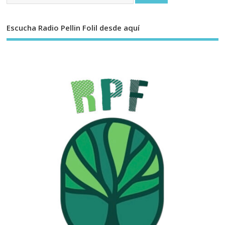
Escucha Radio Pellin Folil desde aquí