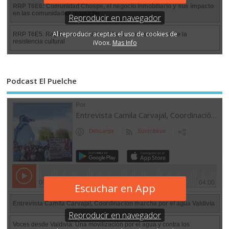
Podcast El Puelche