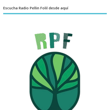
Escucha Radio Pellin Folil desde aquí