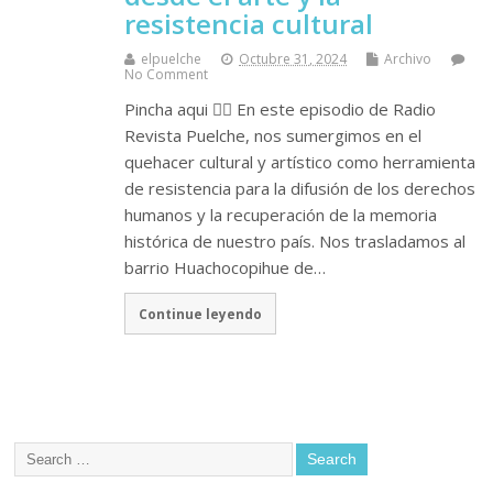
resistencia cultural
elpuelche
Octubre 31, 2024
Archivo
No Comment
Pincha aqui 👉🏽 En este episodio de Radio
Revista Puelche, nos sumergimos en el
quehacer cultural y artístico como herramienta
de resistencia para la difusión de los derechos
humanos y la recuperación de la memoria
histórica de nuestro país. Nos trasladamos al
barrio Huachocopihue de…
Continue leyendo