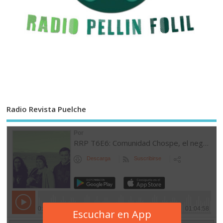
Radio Revista Puelche