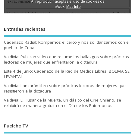
Entradas recientes
Cadenazo Radial: Rompemos el cerco y nos solidarizamos con el
pueblo de Cuba
Valdivia: Publican video que resume los hallazgos sobre prácticas
lectoras de mujeres que enfrentaron la dictadura
Este 4 de Junio: Cadenazo de la Red de Medios Libres, BOLIVIA SE
LEVANTA!
Valdivia: Lanzarán libro sobre prácticas lectoras de mujeres que
resistieron a la dictadura
Valdivia: El Húsar de la Muerte, un clásico del Cine Chileno, se
exhibirá de manera gratuita en el Día de los Patrimonios
Puelche TV