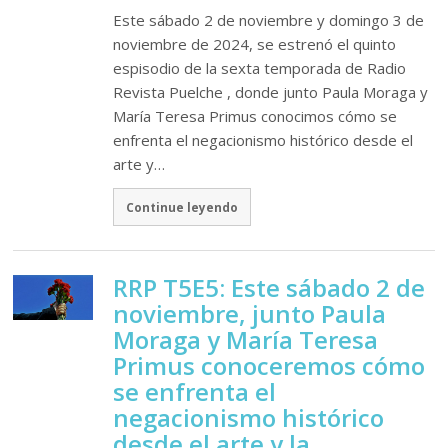
Este sábado 2 de noviembre y domingo 3 de
noviembre de 2024, se estrenó el quinto
espisodio de la sexta temporada de Radio
Revista Puelche , donde junto Paula Moraga y
María Teresa Primus conocimos cómo se
enfrenta el negacionismo histórico desde el
arte y…
Continue leyendo
RRP T5E5: Este sábado 2 de
noviembre, junto Paula
Moraga y María Teresa
Primus conoceremos cómo
se enfrenta el
negacionismo histórico
desde el arte y la