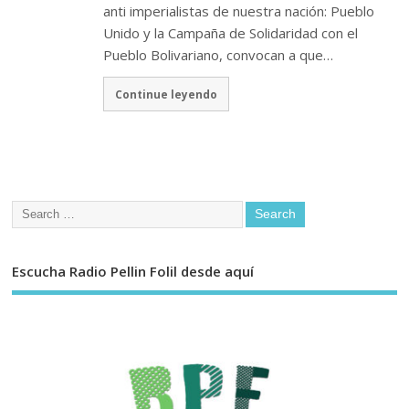
anti imperialistas de nuestra nación: Pueblo
Unido y la Campaña de Solidaridad con el
Pueblo Bolivariano, convocan a que…
Continue leyendo
Escucha Radio Pellin Folil desde aquí