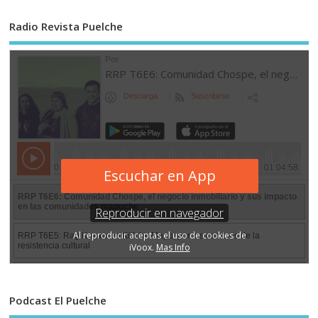
Radio Revista Puelche
Podcast El Puelche