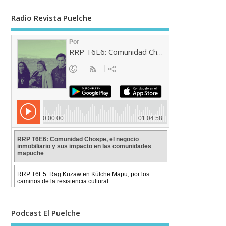
Radio Revista Puelche
Podcast El Puelche