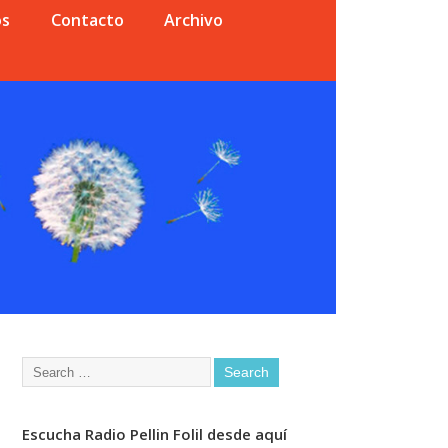
os
Contacto
Archivo
Escucha Radio Pellin Folil desde aquí