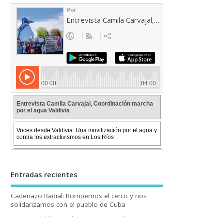
Entradas recientes
Cadenazo Radial: Rompemos el cerco y nos
solidarizamos con el pueblo de Cuba