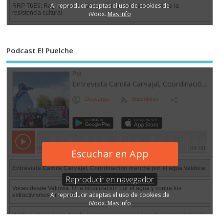
Podcast El Puelche