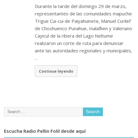
Durante la tarde del domingo 29 de marzo,
representantes de las comunidades mapuche
Trigue Cui-cui de Paiyahuinete, Manuel Curilef
de Choshuenco Punahue, Inalafken y Valeriano
Cayicul de la ribera del Lago Neltume
realizaron un corte de ruta para denunciar
ante las autoridades regionales y municipales,
…
Continue leyendo
Escucha Radio Pellin Folil desde aquí