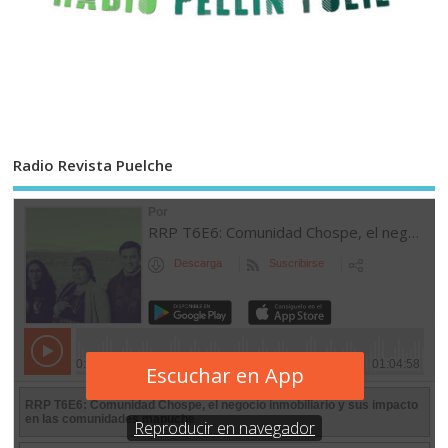
Radio Revista Puelche