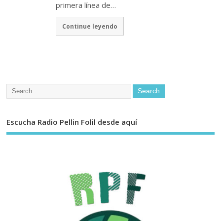
primera línea de…
Continue leyendo
Escucha Radio Pellin Folil desde aquí