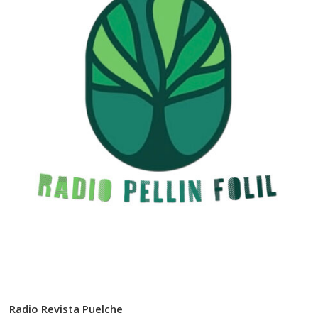
Radio Revista Puelche