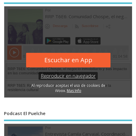
Podcast El Puelche