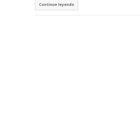
Continue leyendo