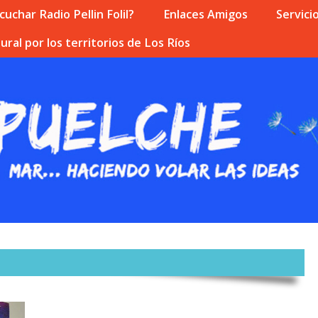
uchar Radio Pellin Folil?
Enlaces Amigos
Servici
ural por los territorios de Los Ríos