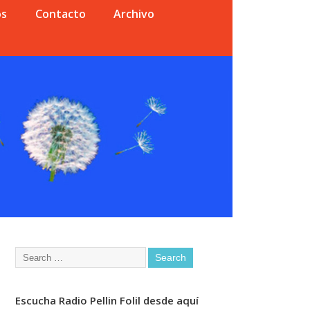
os
Contacto
Archivo
Escucha Radio Pellin Folil desde aquí