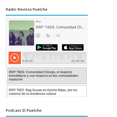
Radio Revista Puelche
Podcast El Puelche