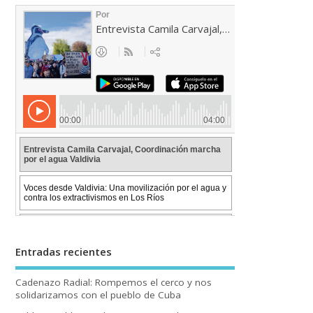
Entradas recientes
Cadenazo Radial: Rompemos el cerco y nos
solidarizamos con el pueblo de Cuba