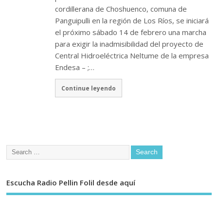
cordillerana de Choshuenco, comuna de
Panguipulli en la región de Los Ríos, se iniciará
el próximo sábado 14 de febrero una marcha
para exigir la inadmisibilidad del proyecto de
Central Hidroeléctrica Neltume de la empresa
Endesa – ;…
Continue leyendo
Escucha Radio Pellin Folil desde aquí