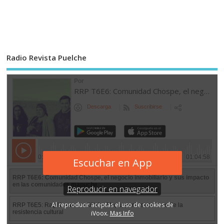
Radio Revista Puelche