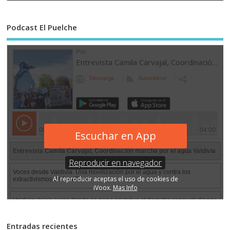
Podcast El Puelche
Entradas recientes