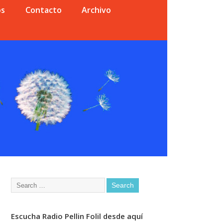
os
Contacto
Archivo
Escucha Radio Pellin Folil desde aquí