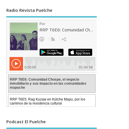
Radio Revista Puelche
Podcast El Puelche