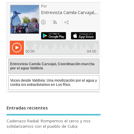
Entradas recientes
Cadenazo Radial: Rompemos el cerco y nos
solidarizamos con el pueblo de Cuba