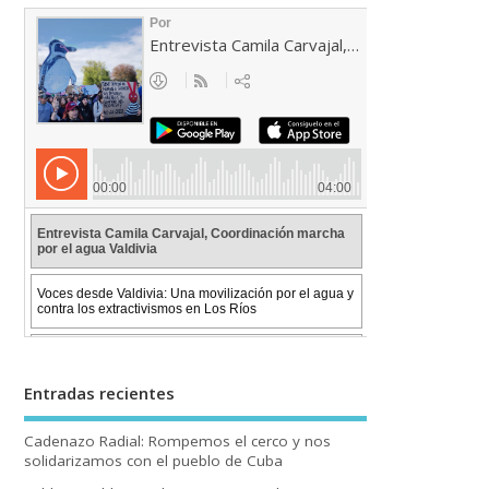
Entradas recientes
Cadenazo Radial: Rompemos el cerco y nos
solidarizamos con el pueblo de Cuba