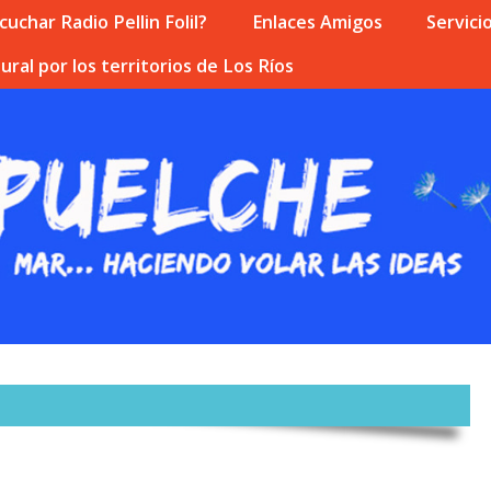
uchar Radio Pellin Folil?
Enlaces Amigos
Servici
ural por los territorios de Los Ríos