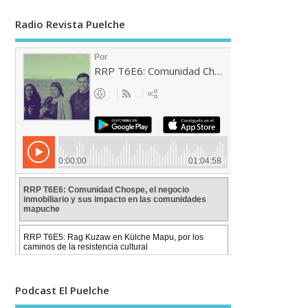
Radio Revista Puelche
Podcast El Puelche