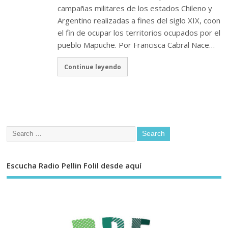
campañas militares de los estados Chileno y
Argentino realizadas a fines del siglo XIX, coon
el fin de ocupar los territorios ocupados por el
pueblo Mapuche. Por Francisca Cabral Nace…
Continue leyendo
Escucha Radio Pellin Folil desde aquí