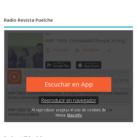
Radio Revista Puelche