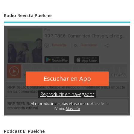
Radio Revista Puelche
Podcast El Puelche