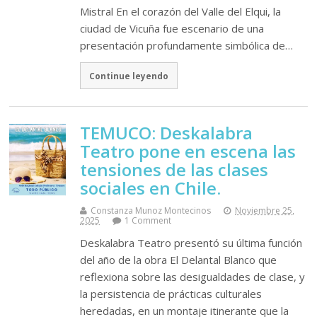
Mistral En el corazón del Valle del Elqui, la
ciudad de Vicuña fue escenario de una
presentación profundamente simbólica de…
Continue leyendo
TEMUCO: Deskalabra
Teatro pone en escena las
tensiones de las clases
sociales en Chile.
Constanza Munoz Montecinos
Noviembre 25,
2025
1 Comment
Deskalabra Teatro presentó su última función
del año de la obra El Delantal Blanco que
reflexiona sobre las desigualdades de clase, y
la persistencia de prácticas culturales
heredadas, en un montaje itinerante que la