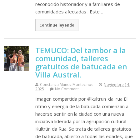
reconocido historiador y a familiares de
comunidades afectadas . Este…
Continue leyendo
TEMUCO: Del tambor a la
comunidad, talleres
gratuitos de batucada en
Villa Austral.
Constanza Munoz Montecinos
Noviembre 14,
2025
No Comment
Imagen compartida por @kultrun_da_rua El
ritmo y energía de la batucada comienzan a
hacerse sentir en la ciudad con una nueva
iniciativa liderada por la agrupación cultural
Kultrún da Rua. Se trata de talleres gratuitos
de batucada, abierto a todas las edades, que