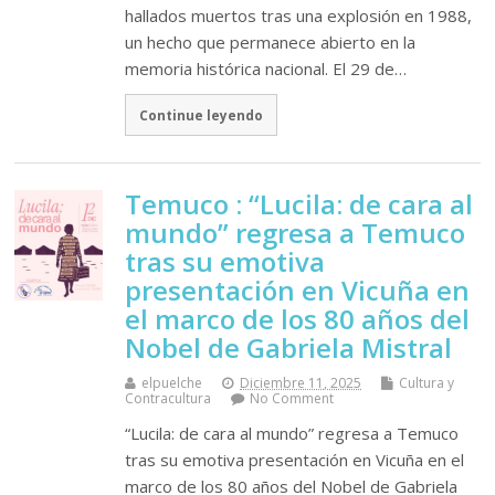
hallados muertos tras una explosión en 1988,
un hecho que permanece abierto en la
memoria histórica nacional. El 29 de…
Continue leyendo
Temuco : “Lucila: de cara al
mundo” regresa a Temuco
tras su emotiva
presentación en Vicuña en
el marco de los 80 años del
Nobel de Gabriela Mistral
elpuelche
Diciembre 11, 2025
Cultura y
Contracultura
No Comment
“Lucila: de cara al mundo” regresa a Temuco
tras su emotiva presentación en Vicuña en el
marco de los 80 años del Nobel de Gabriela