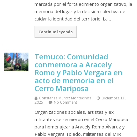
marcada por el fortalecimiento organizativo, la
memoria del lugar y la decisión colectiva de
cuidar la identidad del territorio. La…
Continue leyendo
Temuco: Comunidad
conmemora a Aracely
Romo y Pablo Vergara en
acto de memoria en el
Cerro Mariposa
Constanza Munoz Montecinos
Diciembre 11,
2025
No Comment
Organizaciones sociales, artistas y ex
militantes se reunieron en el Cerro Mariposa
para homenajear a Aracely Romo Álvarez y
Pablo Vergara Toledo, militantes del MIR