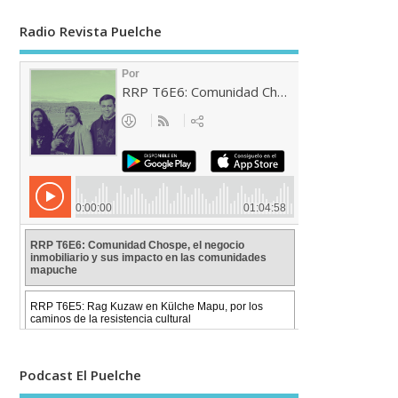
Radio Revista Puelche
Podcast El Puelche