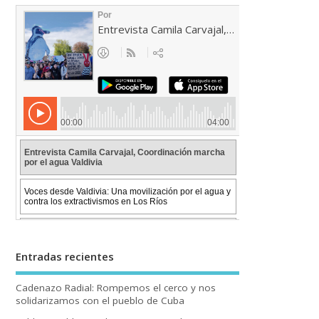
Entradas recientes
Cadenazo Radial: Rompemos el cerco y nos
solidarizamos con el pueblo de Cuba