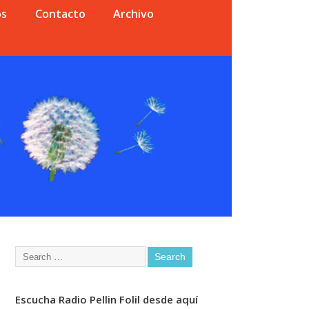
os
Contacto
Archivo
Escucha Radio Pellin Folil desde aquí