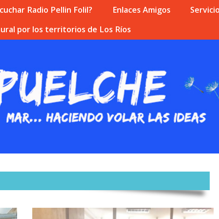
uchar Radio Pellin Folil?
Enlaces Amigos
Servici
ural por los territorios de Los Ríos