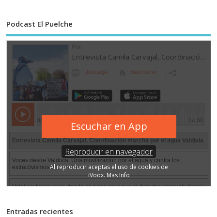
Podcast El Puelche
Entradas recientes