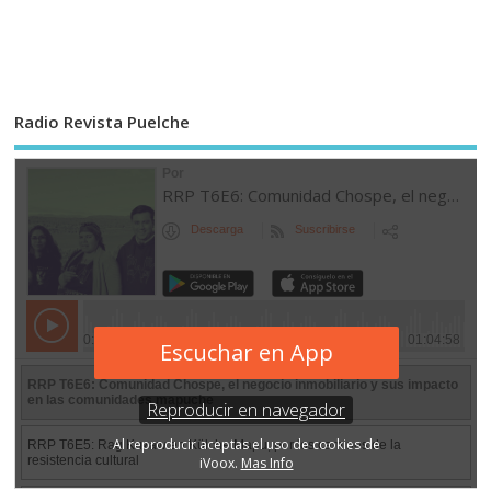
Radio Revista Puelche