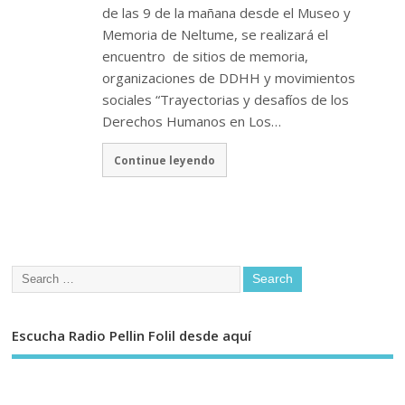
de las 9 de la mañana desde el Museo y
Memoria de Neltume, se realizará el
encuentro de sitios de memoria,
organizaciones de DDHH y movimientos
sociales “Trayectorias y desafíos de los
Derechos Humanos en Los…
Continue leyendo
Escucha Radio Pellin Folil desde aquí