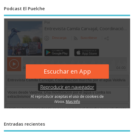
Podcast El Puelche
Entradas recientes