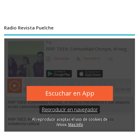
Radio Revista Puelche