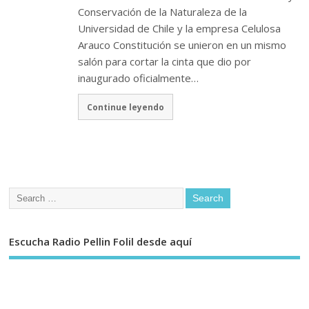
Conservación de la Naturaleza de la
Universidad de Chile y la empresa Celulosa
Arauco Constitución se unieron en un mismo
salón para cortar la cinta que dio por
inaugurado oficialmente…
Continue leyendo
Escucha Radio Pellin Folil desde aquí