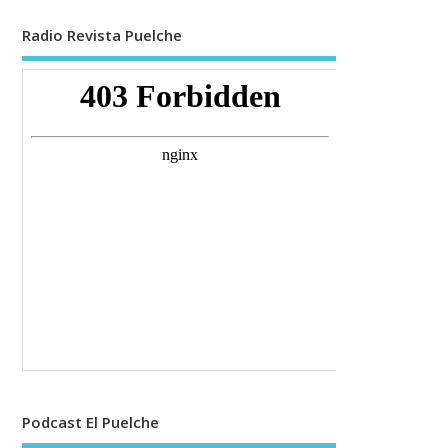
Radio Revista Puelche
Podcast El Puelche