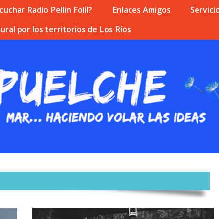
uchar Radio Pellin Folil?
Enlaces Amigos
Servici
ural por los territorios de Los Ríos