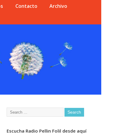
os
Contacto
Archivo
Escucha Radio Pellin Folil desde aquí