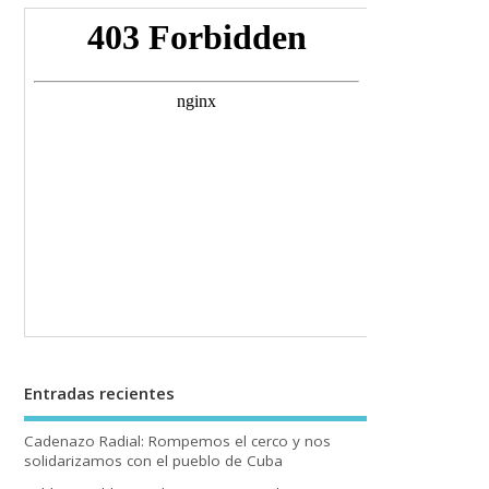
Entradas recientes
Cadenazo Radial: Rompemos el cerco y nos
solidarizamos con el pueblo de Cuba