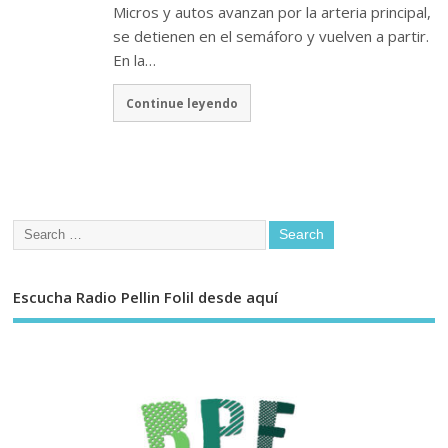
Micros y autos avanzan por la arteria principal,
se detienen en el semáforo y vuelven a partir.
En la…
Continue leyendo
Escucha Radio Pellin Folil desde aquí