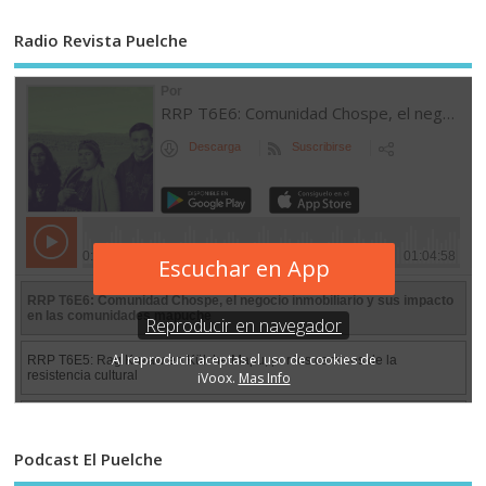
Radio Revista Puelche
Podcast El Puelche