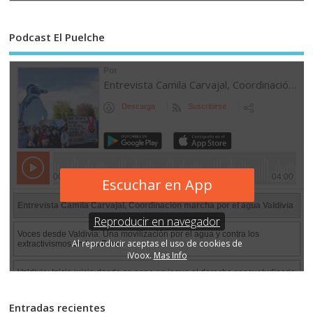
Podcast El Puelche
Entradas recientes