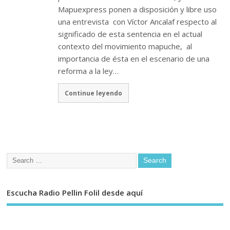
Mapuexpress ponen a disposición y libre uso
una entrevista con Víctor Ancalaf respecto al
significado de esta sentencia en el actual
contexto del movimiento mapuche, al
importancia de ésta en el escenario de una
reforma a la ley…
Continue leyendo
Escucha Radio Pellin Folil desde aquí