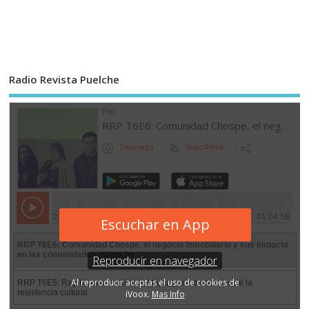
Radio Revista Puelche