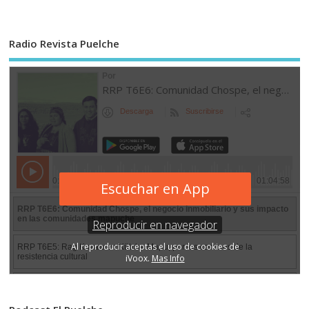
Radio Revista Puelche