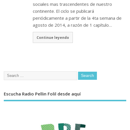
sociales mas trascendentes de nuestro
continente. El ciclo se publicará
periódicamente a partir de la 4ta semana de
agosto de 2014, a razón de 1 capítulo…
Continue leyendo
Escucha Radio Pellin Folil desde aquí