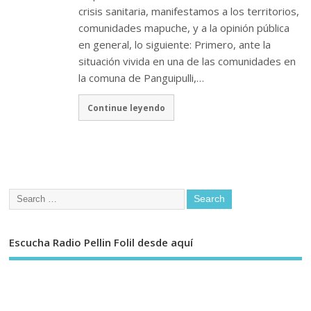
crisis sanitaria, manifestamos a los territorios,
comunidades mapuche, y a la opinión pública
en general, lo siguiente: Primero, ante la
situación vivida en una de las comunidades en
la comuna de Panguipulli,…
Continue leyendo
Escucha Radio Pellin Folil desde aquí