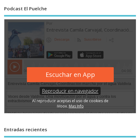
Podcast El Puelche
Entradas recientes