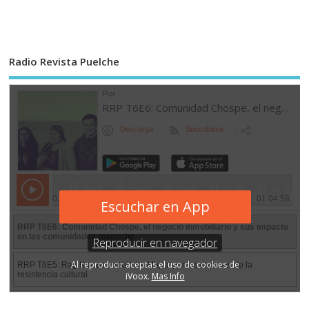
Radio Revista Puelche