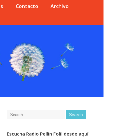
os
Contacto
Archivo
Escucha Radio Pellin Folil desde aquí