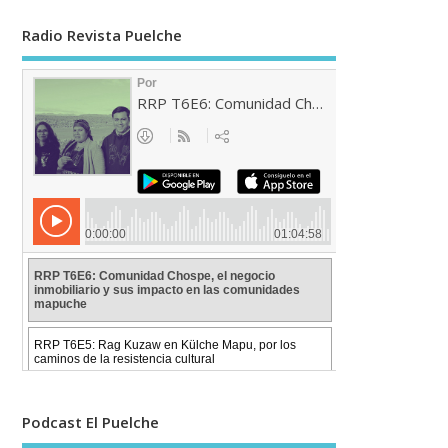
Radio Revista Puelche
Podcast El Puelche