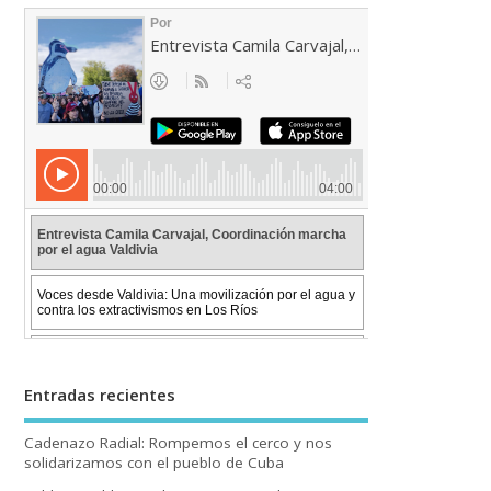
Entradas recientes
Cadenazo Radial: Rompemos el cerco y nos
solidarizamos con el pueblo de Cuba