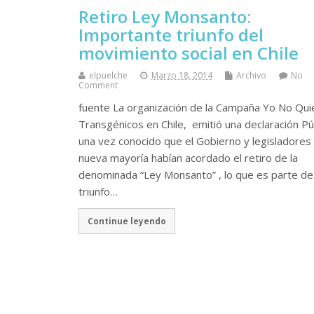
Retiro Ley Monsanto:
Importante triunfo del
movimiento social en Chile
elpuelche
Marzo 18, 2014
Archivo
No
Comment
fuente La organización de la Campaña Yo No Qui
Transgénicos en Chile, emitió una declaración Pú
una vez conocido que el Gobierno y legisladores 
nueva mayoría habían acordado el retiro de la
denominada “Ley Monsanto” , lo que es parte de
triunfo…
Continue leyendo