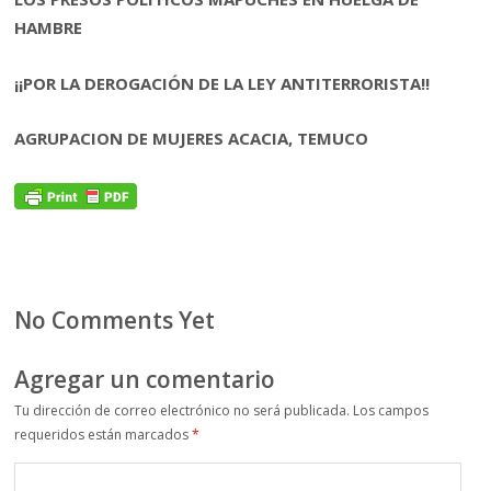
HAMBRE
¡¡POR LA DEROGACIÓN DE LA LEY ANTITERRORISTA!!
AGRUPACION DE MUJERES ACACIA, TEMUCO
No Comments Yet
Agregar un comentario
Tu dirección de correo electrónico no será publicada.
Los campos
requeridos están marcados
*