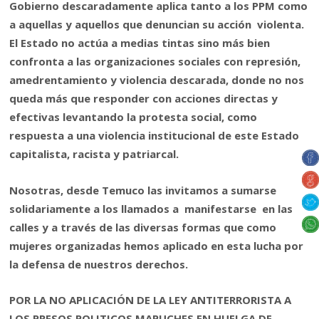
Gobierno descaradamente aplica tanto a los PPM como
a aquellas y aquellos que denuncian su acción violenta.
El Estado no actúa a medias tintas sino más bien
confronta a las organizaciones sociales con represión,
amedrentamiento y violencia descarada, donde no nos
queda más que responder con acciones directas y
efectivas levantando la protesta social, como
respuesta a una violencia institucional de este Estado
capitalista, racista y patriarcal.
Nosotras, desde Temuco las invitamos a sumarse
solidariamente a los llamados a manifestarse en las
calles y a través de las diversas formas que como
mujeres organizadas hemos aplicado en esta lucha por
la defensa de nuestros derechos.
POR LA NO APLICACIÓN DE LA LEY ANTITERRORISTA A
LOS PRESOS POLITICOS MAPUCHES EN HUELGA DE