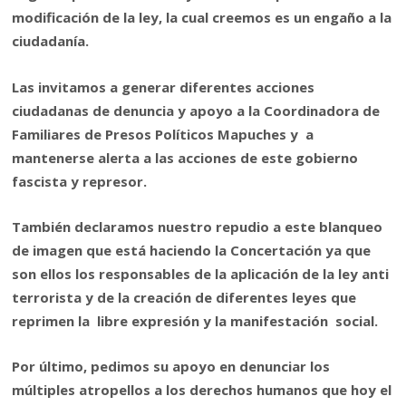
modificación de la ley, la cual creemos es un engaño a la
ciudadanía.
Las invitamos a generar diferentes acciones
ciudadanas de denuncia y apoyo a la Coordinadora de
Familiares de Presos Políticos Mapuches y a
mantenerse alerta a las acciones de este gobierno
fascista y represor.
También declaramos nuestro repudio a este blanqueo
de imagen que está haciendo la Concertación ya que
son ellos los responsables de la aplicación de la ley anti
terrorista y de la creación de diferentes leyes que
reprimen la libre expresión y la manifestación social.
Por último, pedimos su apoyo en denunciar los
múltiples atropellos a los derechos humanos que hoy el