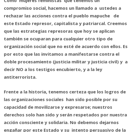
Como mujeres feministas que tenemos un
compromiso social, hacemos un llamado a ustedes a
rechazar las acciones contra el pueblo mapuche de
este Estado represor, capitalista y patriarcal. Creemos
que las estrategias represoras que hoy se aplican
también se ocuparan para cualquier otro tipo de
organización social que no esté de acuerdo con ellos. Es
por esto que las invitamos a manifestarse contra el
doble procesamiento (justicia militar y justicia civil) y a
decir NO a los testigos encubierto, y a la ley
antiterrorista.
Frente a la historia, tenemos certeza que los logros de
las organizaciones sociales han sido posible por su
capacidad de movilizarse y expresarse; nuestros
derechos solo han sido y serán respetados por nuestra
acción consciente y solidaria. No debemos dejarnos
engañar por este Estado y su intento persuasivo de la