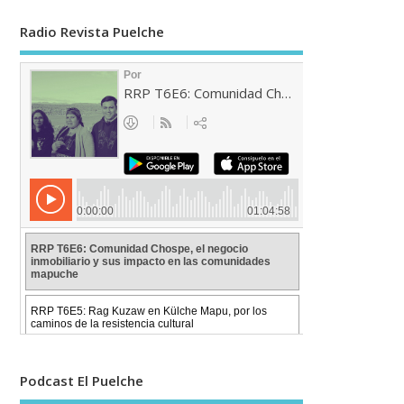
Radio Revista Puelche
Podcast El Puelche