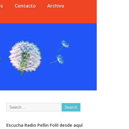
os
Contacto
Archivo
Escucha Radio Pellin Folil desde aquí