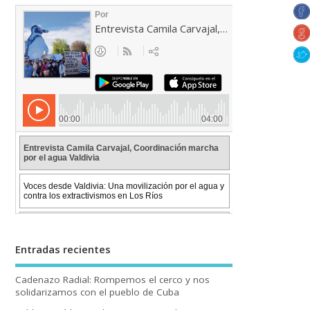
Entradas recientes
Cadenazo Radial: Rompemos el cerco y nos
solidarizamos con el pueblo de Cuba