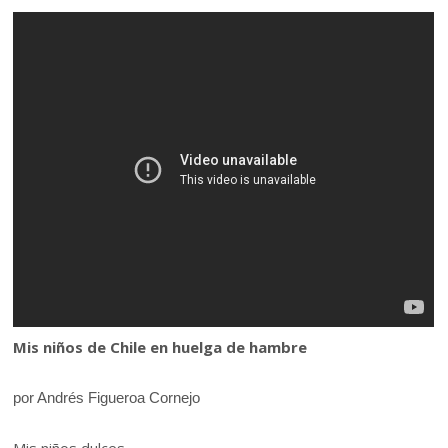
Mis niños de Chile en huelga de hambre
por Andrés Figueroa Cornejo