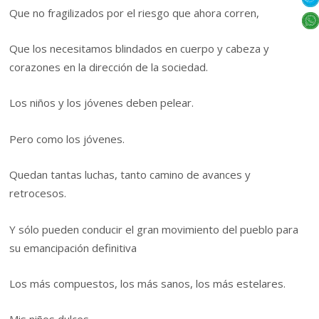
Que no fragilizados por el riesgo que ahora corren,
Que los necesitamos blindados en cuerpo y cabeza y
corazones en la dirección de la sociedad.
Los niños y los jóvenes deben pelear.
Pero como los jóvenes.
Quedan tantas luchas, tanto camino de avances y
retrocesos.
Y sólo pueden conducir el gran movimiento del pueblo para
su emancipación definitiva
Los más compuestos, los más sanos, los más estelares.