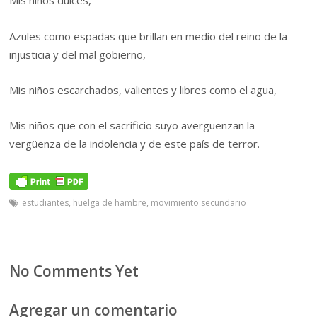
Mis niños dulces,
Azules como espadas que brillan en medio del reino de la
injusticia y del mal gobierno,
Mis niños escarchados, valientes y libres como el agua,
Mis niños que con el sacrificio suyo averguenzan la
vergüenza de la indolencia y de este país de terror.
estudiantes
,
huelga de hambre
,
movimiento secundario
No Comments Yet
Agregar un comentario