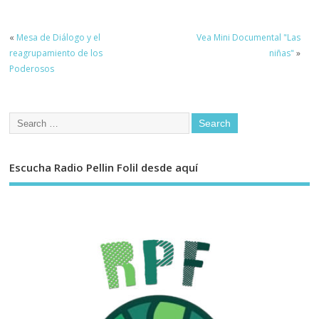
«
Mesa de Diálogo y el
Vea Mini Documental "Las
reagrupamiento de los
niñas"
»
Poderosos
Escucha Radio Pellin Folil desde aquí