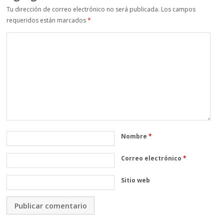
Tu dirección de correo electrónico no será publicada.
Los campos
requeridos están marcados
*
Nombre
*
Correo electrónico
*
Sitio web