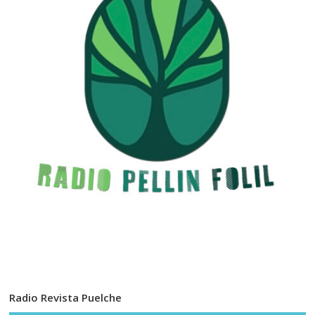
Radio Revista Puelche