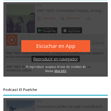
Podcast El Puelche