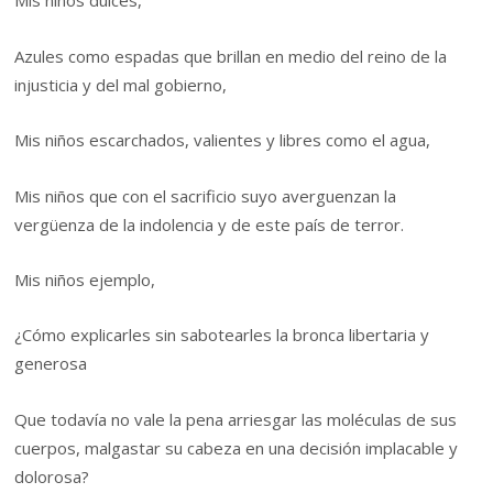
Mis niños dulces,
Azules como espadas que brillan en medio del reino de la
injusticia y del mal gobierno,
Mis niños escarchados, valientes y libres como el agua,
Mis niños que con el sacrificio suyo averguenzan la
vergüenza de la indolencia y de este país de terror.
Mis niños ejemplo,
¿Cómo explicarles sin sabotearles la bronca libertaria y
generosa
Que todavía no vale la pena arriesgar las moléculas de sus
cuerpos, malgastar su cabeza en una decisión implacable y
dolorosa?