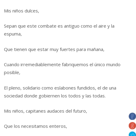
Mis niños dulces,
Sepan que este combate es antiguo como el aire y la
espuma,
Que tienen que estar muy fuertes para mañana,
Cuando irremediablemente fabriquemos el único mundo
posible,
El pleno, solidario como eslabones fundidos, el de una
sociedad donde gobiernen los todos y las todas.
Mis niños, capitanes audaces del futuro,
Que los necesitamos enteros,