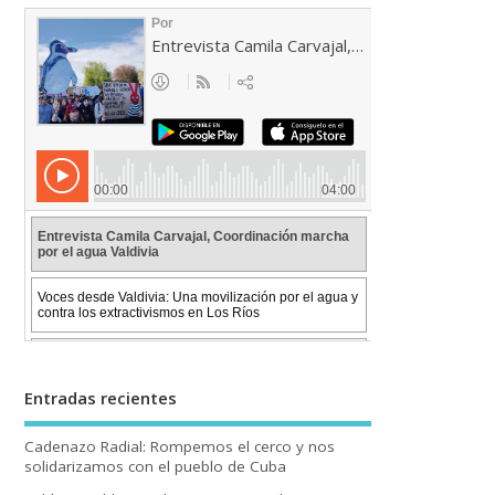
Entradas recientes
Cadenazo Radial: Rompemos el cerco y nos
solidarizamos con el pueblo de Cuba