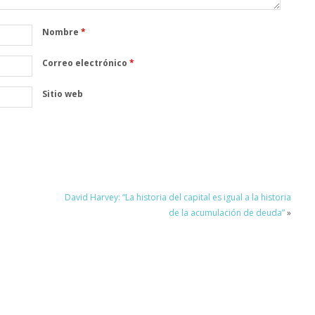
Nombre
*
Correo electrónico
*
Sitio web
David Harvey: “La historia del capital es igual a la historia
de la acumulación de deuda”
»