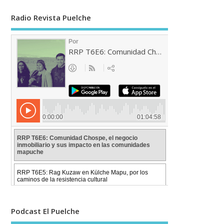
Radio Revista Puelche
Podcast El Puelche