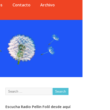
os
Contacto
Archivo
Escucha Radio Pellin Folil desde aquí