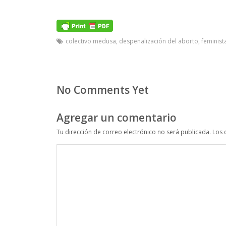
colectivo medusa
,
despenalización del aborto
,
feminist
No Comments Yet
Agregar un comentario
Tu dirección de correo electrónico no será publicada.
Los 