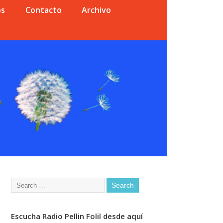
os
Contacto
Archivo
Escucha Radio Pellin Folil desde aquí