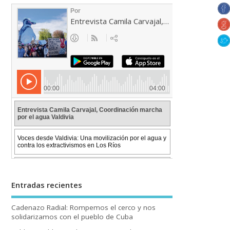
Entradas recientes
Cadenazo Radial: Rompemos el cerco y nos
solidarizamos con el pueblo de Cuba