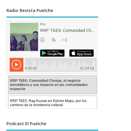
Radio Revista Puelche
Podcast El Puelche