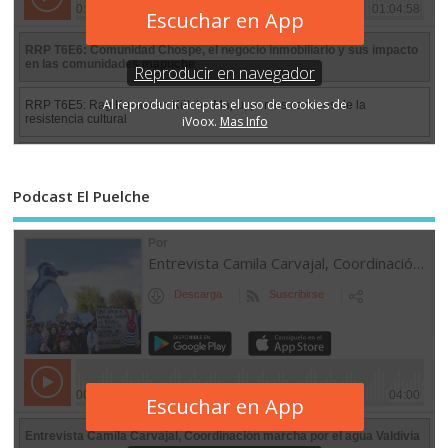
Podcast El Puelche