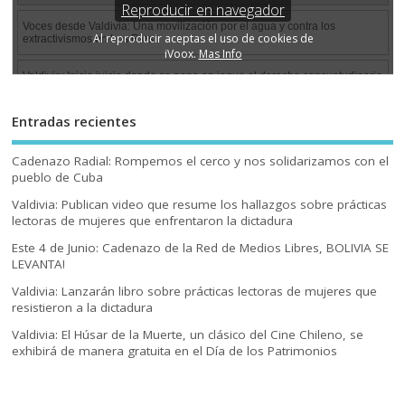
Entradas recientes
Cadenazo Radial: Rompemos el cerco y nos solidarizamos con el
pueblo de Cuba
Valdivia: Publican video que resume los hallazgos sobre prácticas
lectoras de mujeres que enfrentaron la dictadura
Este 4 de Junio: Cadenazo de la Red de Medios Libres, BOLIVIA SE
LEVANTA!
Valdivia: Lanzarán libro sobre prácticas lectoras de mujeres que
resistieron a la dictadura
Valdivia: El Húsar de la Muerte, un clásico del Cine Chileno, se
exhibirá de manera gratuita en el Día de los Patrimonios