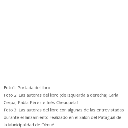
Foto1: Portada del libro
Foto 2: Las autoras del libro (de izquierda a derecha) Carla
Cerpa, Pabla Pérez e Inés Cheuquelaf
Foto 3: Las autoras del libro con algunas de las entrevistadas
durante el lanzamiento
realizado en el Salón del Patagual de
la Municipalidad de Olmué.