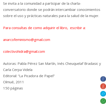
Se invita a la comunidad a participar de la charla-
conversatorio donde se podrán intercambiar conocimientos
sobre el uso y prácticas naturales para la salud de la mujer.
Para consultas de como adquirir el libro, escribir a:
anarcofeminismo@gmail.com
colectivohidra@gmail.com
Autoras: Pabla Pérez San Martín, Inés Cheuquelaf Bradasic y
Carla Cerpa Videla
Editorial: “La Picadora de Papel”
Olmué, 2011
150 páginas