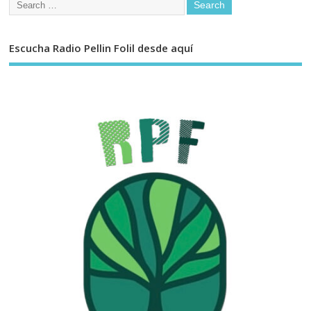
Escucha Radio Pellin Folil desde aquí