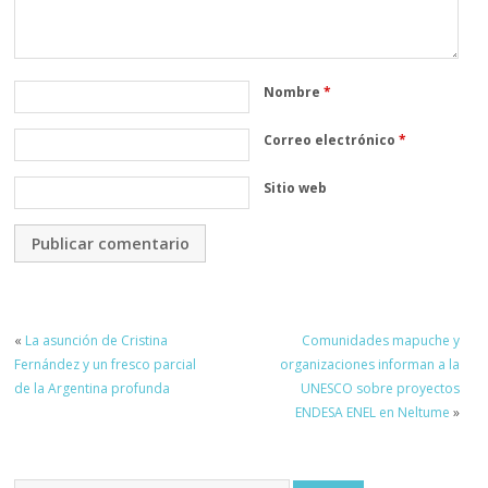
Nombre
*
Correo electrónico
*
Sitio web
«
La asunción de Cristina
Comunidades mapuche y
Fernández y un fresco parcial
organizaciones informan a la
de la Argentina profunda
UNESCO sobre proyectos
ENDESA ENEL en Neltume
»