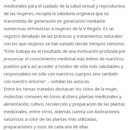
medicinales para el cuidado de la salud sexual y reproductiva
de las mujeres, recopila la sabiduría originaria que es
transmitida de generación en generación mediante
numerosas entrevistas a mujeres de la V Región. Es un
registro detallado de las prácticas y tratamientos naturales
con los que mujeres se han sanado desde tiempos remotos.
“Este trabajo es el resultado de una motivación profunda por
preservar el conocimiento medicinal más íntimo de nuestros
pueblos para así acceder a modos de vida más saludables y
responsables no sólo con nuestros cuerpos sino también
con nuestro entorno” – señalan las autoras.
Entre los temas tratados destacan: los ciclos de la mujer;
molestias comunes en torno al útero; plantas medicinales y
alimentación; cultivo, recolección y preparación de las plantas
medicinales, entre otros. Además cuenta con ilustraciones
naturistas a color de las plantas más utilizadas,
preparaciones y usos de cada una de ellas.