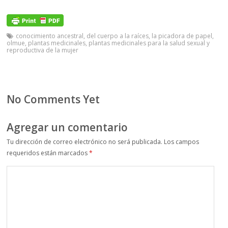
conocimiento ancestral
,
del cuerpo a la raíces
,
la picadora de papel
,
olmue
,
plantas medicinales
,
plantas medicinales para la salud sexual y
reproductiva de la mujer
No Comments Yet
Agregar un comentario
Tu dirección de correo electrónico no será publicada.
Los campos
requeridos están marcados
*