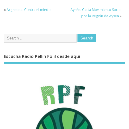
«
Argentina: Contra el miedo
Aysén: Carta Movimiento Social
por la Región de Aysen
»
Escucha Radio Pellin Folil desde aquí