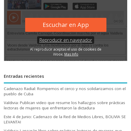
Entradas recientes
Cadenazo Radial: Rompemos el cerco y nos solidarizamos con el
pueblo de Cuba
Valdivia: Publican video que resume los hallazgos sobre prácticas
lectoras de mujeres que enfrentaron la dictadura
Este 4 de Junio: Cadenazo de la Red de Medios Libres, BOLIVIA SE
LEVANTA!
Valdivia: Lanzarán libro sobre prácticas lectoras de mujeres que