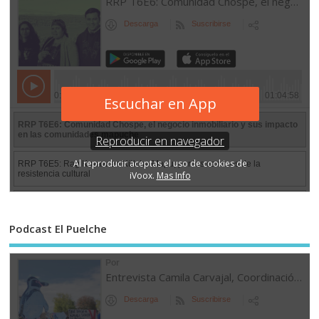
Podcast El Puelche