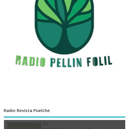
Radio Revista Puelche