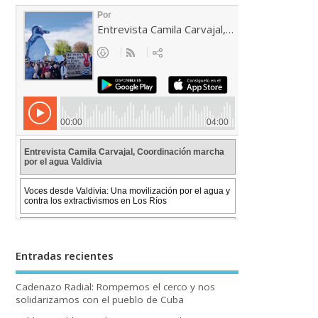
Entradas recientes
Cadenazo Radial: Rompemos el cerco y nos
solidarizamos con el pueblo de Cuba