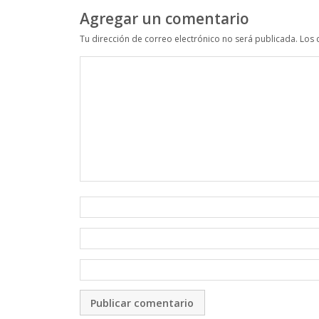
Agregar un comentario
Tu dirección de correo electrónico no será publicada.
Los 