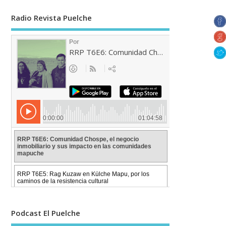
Radio Revista Puelche
Podcast El Puelche