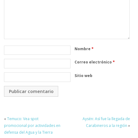
Nombre
*
Correo electrónico
*
Sitio web
«
Temuco: Vea spot
Aysén: Así fue la llegada de
promocional por actividades en
Carabineros a la región
»
defensa del Agua y la Tierra