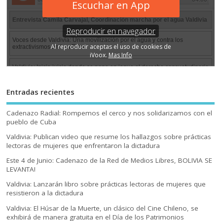
Entradas recientes
Cadenazo Radial: Rompemos el cerco y nos solidarizamos con el
pueblo de Cuba
Valdivia: Publican video que resume los hallazgos sobre prácticas
lectoras de mujeres que enfrentaron la dictadura
Este 4 de Junio: Cadenazo de la Red de Medios Libres, BOLIVIA SE
LEVANTA!
Valdivia: Lanzarán libro sobre prácticas lectoras de mujeres que
resistieron a la dictadura
Valdivia: El Húsar de la Muerte, un clásico del Cine Chileno, se
exhibirá de manera gratuita en el Día de los Patrimonios