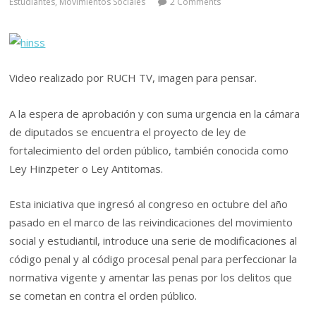
Estudiantes
,
Movimientos Sociales
2 Comments
Video realizado por RUCH TV, imagen para pensar.
A la espera de aprobación y con suma urgencia en la cámara
de diputados se encuentra el proyecto de ley de
fortalecimiento del orden público, también conocida como
Ley Hinzpeter o Ley Antitomas.
Esta iniciativa que ingresó al congreso en octubre del año
pasado en el marco de las reivindicaciones del movimiento
social y estudiantil, introduce una serie de modificaciones al
código penal y al código procesal penal para perfeccionar la
normativa vigente y amentar las penas por los delitos que
se cometan en contra el orden público.