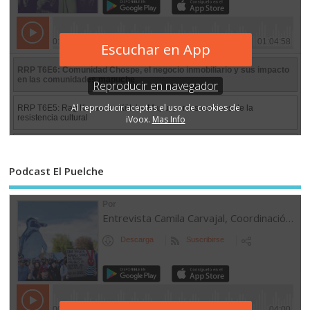
Podcast El Puelche