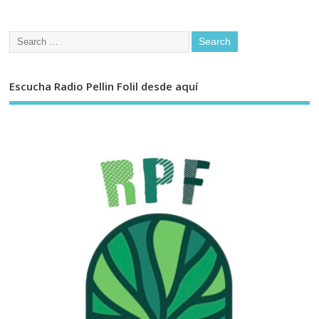
Escucha Radio Pellin Folil desde aquí