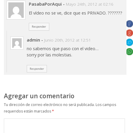
PasabaPorAqui
-
Mayo 24th, 2012 at 02:16
El vídeo no se ve, dice que es PRIVADO. ???????
Responder
admin
-
Junio 20th, 2012 at 12:51
no sabemos que paso con el video…
sorry por las molestias.
Responder
Agregar un comentario
Tu dirección de correo electrónico no será publicada.
Los campos
requeridos están marcados
*