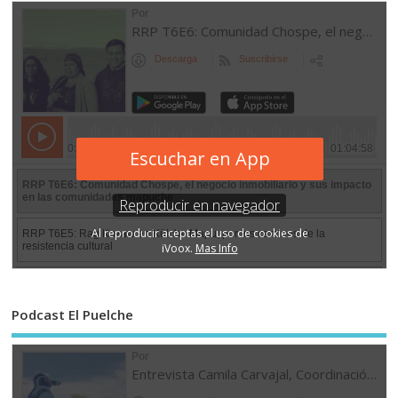
Podcast El Puelche