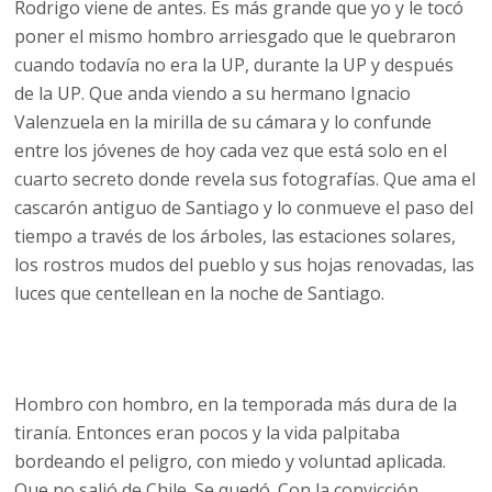
Rodrigo viene de antes. Es más grande que yo y le tocó
poner el mismo hombro arriesgado que le quebraron
cuando todavía no era la UP, durante la UP y después
de la UP. Que anda viendo a su hermano Ignacio
Valenzuela en la mirilla de su cámara y lo confunde
entre los jóvenes de hoy cada vez que está solo en el
cuarto secreto donde revela sus fotografías. Que ama el
cascarón antiguo de Santiago y lo conmueve el paso del
tiempo a través de los árboles, las estaciones solares,
los rostros mudos del pueblo y sus hojas renovadas, las
luces que centellean en la noche de Santiago.
Hombro con hombro, en la temporada más dura de la
tiranía. Entonces eran pocos y la vida palpitaba
bordeando el peligro, con miedo y voluntad aplicada.
Que no salió de Chile. Se quedó. Con la convicción