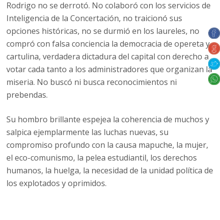
Rodrigo no se derrotó. No colaboró con los servicios de
Inteligencia de la Concertación, no traicionó sus
opciones históricas, no se durmió en los laureles, no
compró con falsa conciencia la democracia de opereta y
cartulina, verdadera dictadura del capital con derecho a
votar cada tanto a los administradores que organizan la
miseria. No buscó ni busca reconocimientos ni
prebendas.
Su hombro brillante espejea la coherencia de muchos y
salpica ejemplarmente las luchas nuevas, su
compromiso profundo con la causa mapuche, la mujer,
el eco-comunismo, la pelea estudiantil, los derechos
humanos, la huelga, la necesidad de la unidad política de
los explotados y oprimidos.