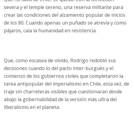
severa y el temple sereno, una reserva militante para
crear las condiciones del alzamiento popular de inicios
de los 80. Cuando apenas un puñado se atrevía y como
pájaros, caía la humanidad en resistencia.
Que, como escasea de olvido, Rodrigo redobló sus
decisiones cuando lo del pacto inter-burgués y el
comienzo de los gobiernos civiles que completaron la
tarea antipopular del imperialismo en Chile, esta vez, de
traje sin charreteras visibles que cuestionaran desde
abajo la gobernabilidad de la versión más ultra del
liberalismo en el planeta.