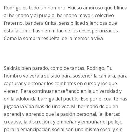
Rodrigo es todo un hombro. Hueso amoroso que blinda
al hermano y al pueblo, hermano mayor, colectivo
fraterno, bandera única, sensibilidad silenciosa que
estalla como flash en mitad de los desesperanzados.
Como la sombra resuelta de la memoria viva.
Saldrás bien parado, como de tantas, Rodrigo. Tu
hombro volverá a su sitio para sostener la cámara, para
capturar y entonar los combates en curso y los que
vienen. Para continuar enseñando en la universidad y
en la adolorida barriga del pueblo. Ese por el cual te has
jugada la vida más de una vez. Mi hermano de quien
aprendí y aprendo que la pasión personal, la libertad
creativa, la discreción, y empeñar y empuñar el pellejo
para la emancipación social son una misma cosa y sin