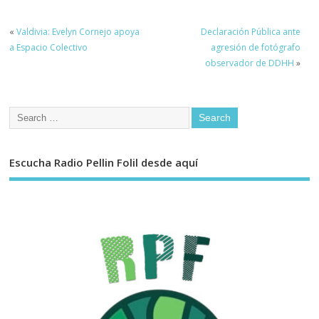
«
Valdivia: Evelyn Cornejo apoya
Declaración Pública ante
a Espacio Colectivo
agresión de fotógrafo
observador de DDHH
»
Escucha Radio Pellin Folil desde aquí