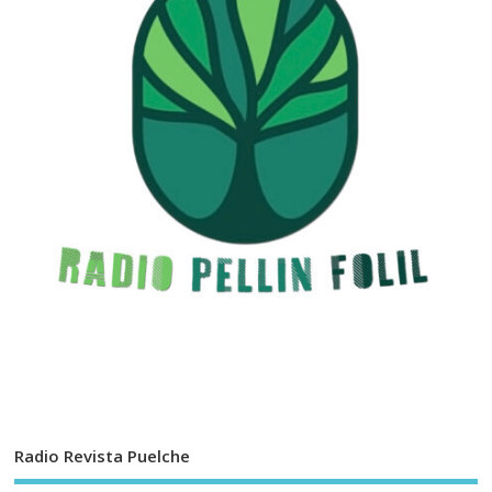
Radio Revista Puelche