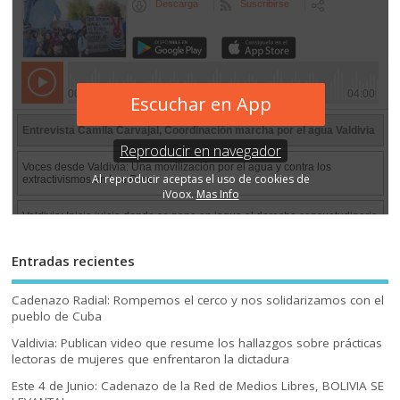
Entradas recientes
Cadenazo Radial: Rompemos el cerco y nos solidarizamos con el
pueblo de Cuba
Valdivia: Publican video que resume los hallazgos sobre prácticas
lectoras de mujeres que enfrentaron la dictadura
Este 4 de Junio: Cadenazo de la Red de Medios Libres, BOLIVIA SE