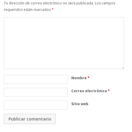
Tu dirección de correo electrónico no será publicada.
Los campos
requeridos están marcados
*
Nombre
*
Correo electrónico
*
Sitio web